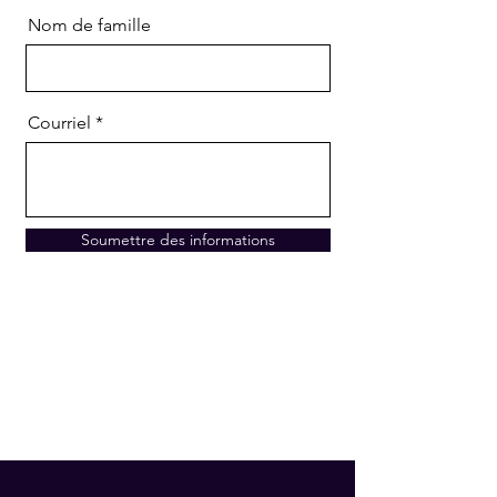
Nom de famille
Courriel
Soumettre des informations